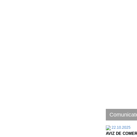
Comunicate
22.10.2025
AVIZ DE COMER