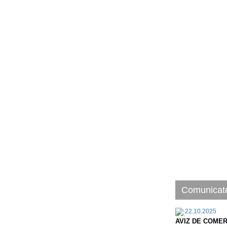
Comunicate
22.10.2025
AVIZ DE COMER